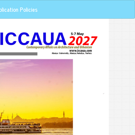
lication Policies